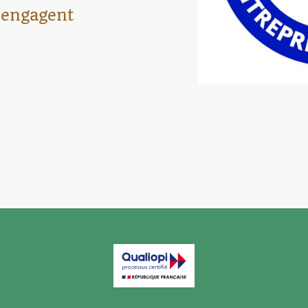
'engagent