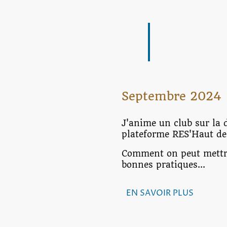
Septembre 2024
J'anime un club sur la
plateforme RES'Haut de
Comment on peut mettre 
bonnes pratiques...
EN SAVOIR PLUS