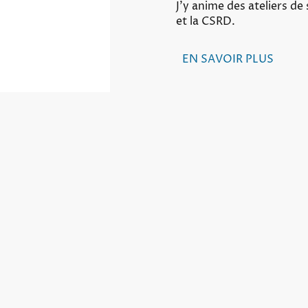
J'y anime des ateliers de 
et la CSRD.
EN SAVOIR PLUS