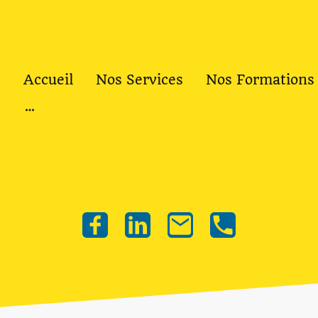
Accueil
Nos Services