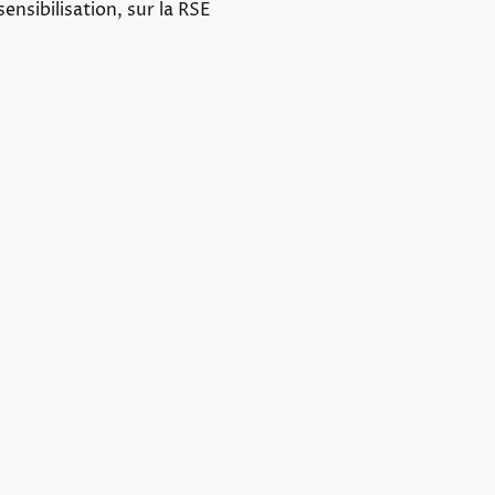
sensibilisation, sur la RSE