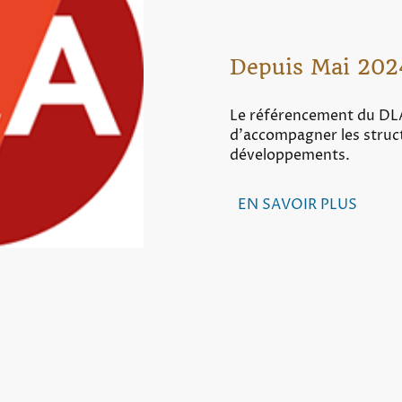
Depuis Mai 202
Le référencement du DL
d'accompagner les struct
développements.
EN SAVOIR PLUS