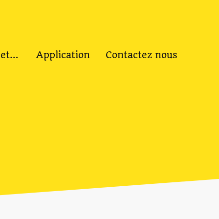
Nos Formations et Ateliers
Application
Contactez nous