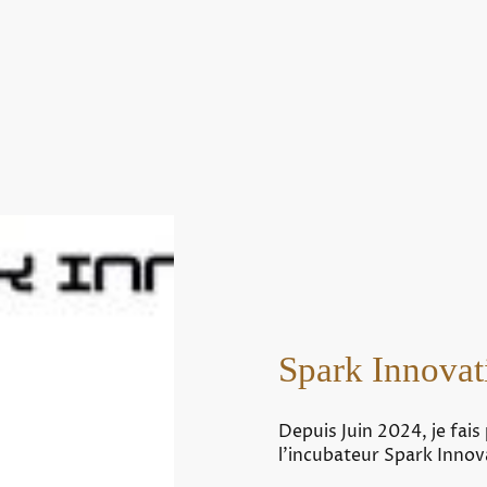
Spark Innovat
Depuis Juin 2024, je fais
l'incubateur Spark Innov