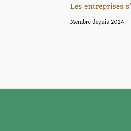
Les entreprises s
Membre depuis 2024.