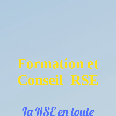
Formation et
Conseil RSE
La RSE en toute