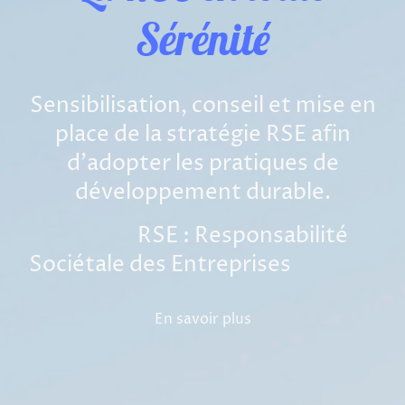
Sérénité
Sensibilisation, conseil et mise en
place de la stratégie RSE afin
d'adopter les pratiques de
développement durable.
RSE : Responsabilité
Sociétale des Entreprises
En savoir plus