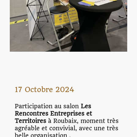
17 Octobre 2024
Participation au salon
Les
Rencontres Entreprises et
Territoires
à Roubaix, moment très
agréable et convivial, avec une très
belle organisation .