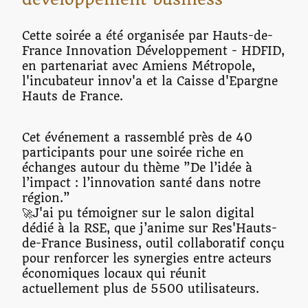
Cette soirée a été organisée par Hauts-de-
France Innovation Développement - HDFID,
en partenariat avec Amiens Métropole,
l'incubateur innov'a et la Caisse d'Epargne
Hauts de France.
Cet événement a rassemblé près de 40
participants pour une soirée riche en
échanges autour du thème ”De l’idée à
l’impact : l’innovation santé dans notre
région.”
🚀J'ai pu témoigner sur le salon digital
dédié à la RSE, que j’anime sur Res'Hauts-
de-France Business, outil collaboratif conçu
pour renforcer les synergies entre acteurs
économiques locaux qui réunit
actuellement plus de 5500 utilisateurs.