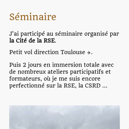
Séminaire
J'ai participé au séminaire organisé par
la Cité de la RSE
.
Petit vol direction Toulouse
.
✈️
Puis 2 jours en immersion totale avec
de nombreux ateliers participatifs et
formateurs, où je me suis encore
perfectionné sur la RSE, la CSRD ...