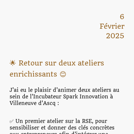
6
Février
2025
🌟 Retour sur deux ateliers
enrichissants 😊
J’ai eu le plaisir d’animer deux ateliers au
sein de l’Incubateur Spark Innovation à
Villeneuve d'Ascq :
✅ Un premier atelier sur la RSE, pour
sensibiliser et donner des clés concrètes