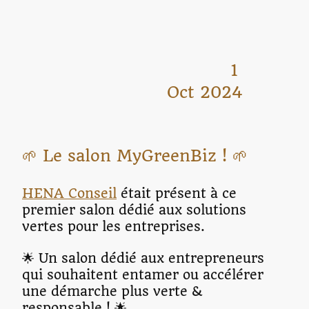
1
Oct 2024
🌱 Le salon MyGreenBiz ! 🌱
HENA Conseil
était présent à ce
premier salon dédié aux solutions
vertes pour les entreprises.
🌟 Un salon dédié aux entrepreneurs
qui souhaitent entamer ou accélérer
une démarche plus verte &
responsable ! 🌟