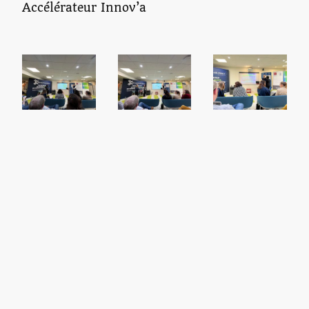
Accélérateur Innov’a