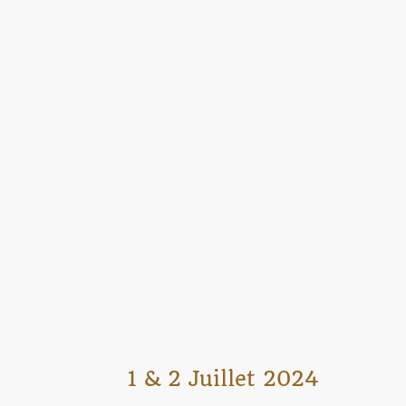
1 & 2 Juillet 2024