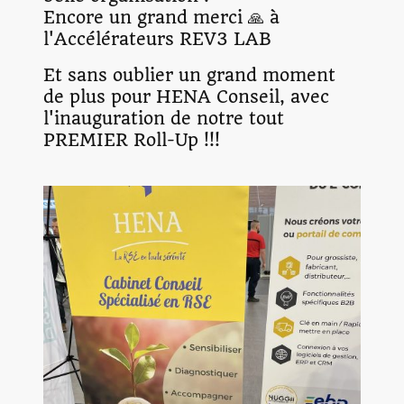
Encore un grand merci 🙏 à
l'Accélérateurs REV3 LAB
Et sans oublier un grand moment
de plus pour HENA Conseil, avec
l'inauguration de notre tout
PREMIER Roll-Up !!!