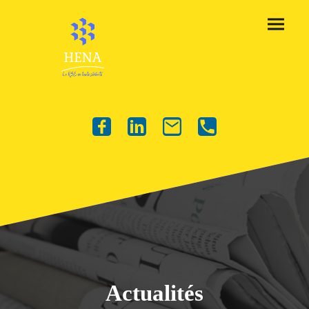
Actualités