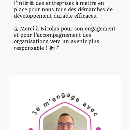
l’intérêt des entreprises à mettre en
place pour nous tous des démarches de
développement durable efficaces.
👏 Merci à Nicolas pour son engagement
et pour l’accompagnement des
organisations vers un avenir plus
responsable ! 🌍✨"