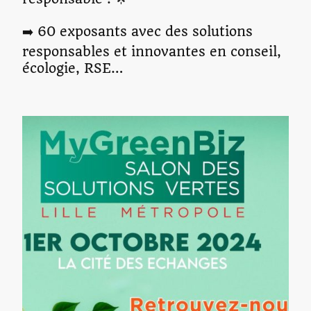
➡️ 60 exposants avec des solutions
responsables et innovantes en conseil,
écologie, RSE…