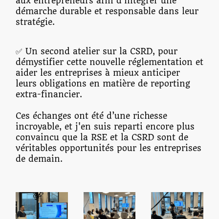
aux entrepreneurs afin d’intégrer une
démarche durable et responsable dans leur
stratégie.
✅ Un second atelier sur la CSRD, pour
démystifier cette nouvelle réglementation et
aider les entreprises à mieux anticiper
leurs obligations en matière de reporting
extra-financier.
Ces échanges ont été d’une richesse
incroyable, et j'en suis reparti encore plus
convaincu que la RSE et la CSRD sont de
véritables opportunités pour les entreprises
de demain.