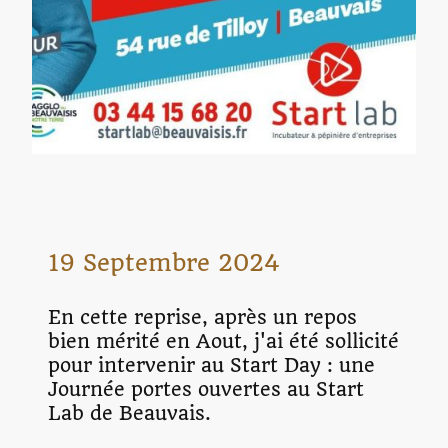
19 Septembre 2024
En cette reprise, après un repos
bien mérité en Aout, j'ai été sollicité
pour intervenir au Start Day : une
Journée portes ouvertes au Start
Lab de Beauvais.