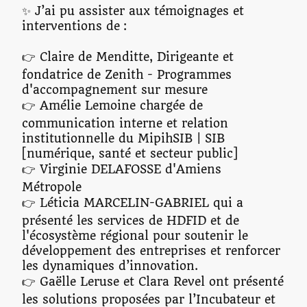
✨ J’ai pu assister aux témoignages et
interventions de :
👉 Claire de Menditte, Dirigeante et
fondatrice de Zenith - Programmes
d'accompagnement sur mesure
👉 Amélie Lemoine chargée de
communication interne et relation
institutionnelle du MipihSIB | SIB
[numérique, santé et secteur public]
👉 Virginie DELAFOSSE d'Amiens
Métropole
👉 Léticia MARCELIN-GABRIEL qui a
présenté les services de HDFID et de
l'écosystème régional pour soutenir le
développement des entreprises et renforcer
les dynamiques d’innovation.
👉 Gaëlle Leruse et Clara Revel ont présenté
les solutions proposées par l’Incubateur et