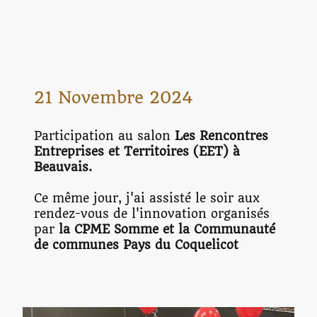
21 Novembre 2024
Participation au salon
Les Rencontres
Entreprises et Territoires (EET) à
Beauvais.
Ce même jour, j'ai assisté le soir aux
rendez-vous de l'innovation organisés
par
la CPME Somme et la Communauté
de communes Pays du Coquelicot